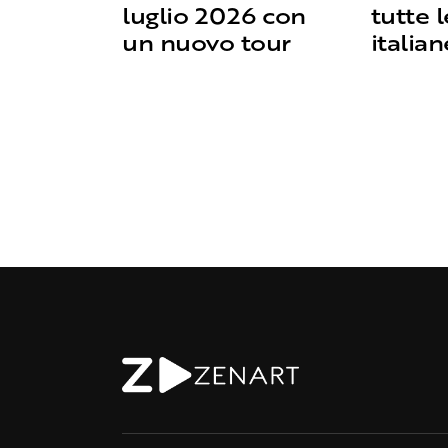
luglio 2026 con
tutte 
un nuovo tour
italian