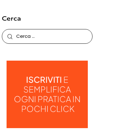
Cerca