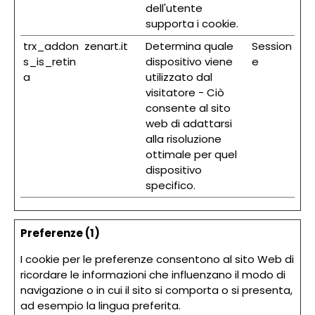
dell'utente
supporta i cookie.
trx_addon
zenart.it
Determina quale
Session
s_is_retin
dispositivo viene
e
a
utilizzato dal
visitatore - Ciò
consente al sito
web di adattarsi
alla risoluzione
ottimale per quel
dispositivo
specifico.
Preferenze (1)
I cookie per le preferenze consentono al sito Web di
ricordare le informazioni che influenzano il modo di
navigazione o in cui il sito si comporta o si presenta,
ad esempio la lingua preferita.