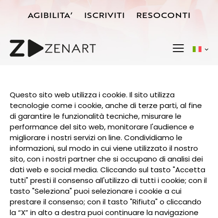
AGIBILITA’
ISCRIVITI
RESOCONTI
Questo sito web utilizza i cookie. Il sito utilizza
tecnologie come i cookie, anche di terze parti, al fine
di garantire le funzionalità tecniche, misurare le
performance del sito web, monitorare l'audience e
migliorare i nostri servizi on line. Condividiamo le
informazioni, sul modo in cui viene utilizzato il nostro
sito, con i nostri partner che si occupano di analisi dei
dati web e social media. Cliccando sul tasto "Accetta
tutti" presti il consenso all'utilizzo di tutti i cookie; con il
tasto "Seleziona" puoi selezionare i cookie a cui
prestare il consenso; con il tasto "Rifiuta" o cliccando
la “X” in alto a destra puoi continuare la navigazione