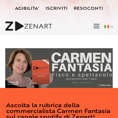
AGIBILITA’
ISCRIVITI
RESOCONTI
Ascolta la rubrica della
commercialista Carmen Fantasia
sul canale spotify di Zenart!