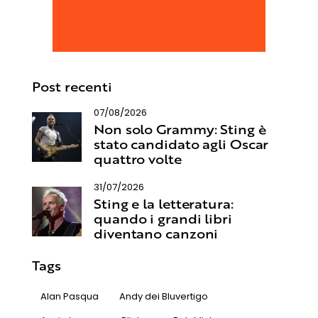
Post recenti
07/08/2026
Non solo Grammy: Sting è
stato candidato agli Oscar
quattro volte
31/07/2026
Sting e la letteratura:
quando i grandi libri
diventano canzoni
Tags
Alan Pasqua
Andy dei Bluvertigo