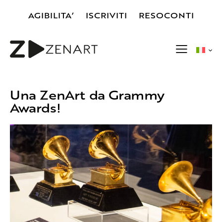
AGIBILITA’
ISCRIVITI
RESOCONTI
Una ZenArt da Grammy
Awards!