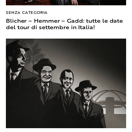
SENZA CATEGORIA
Blicher – Hemmer – Gadd: tutte le date
del tour di settembre in Italia!