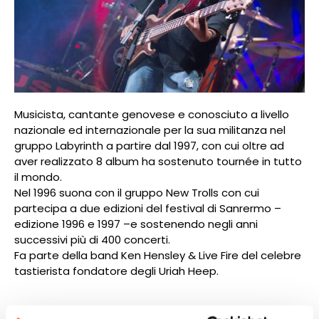
Musicista, cantante genovese e conosciuto a livello
nazionale ed internazionale per la sua militanza nel
gruppo Labyrinth a partire dal 1997, con cui oltre ad
aver realizzato 8 album ha sostenuto tournée in tutto
il mondo.
Nel 1996 suona con il gruppo New Trolls con cui
partecipa a due edizioni del festival di Sanrermo –
edizione 1996 e 1997 –e sostenendo negli anni
successivi più di 400 concerti.
Fa parte della band Ken Hensley & Live Fire del celebre
tastierista fondatore degli Uriah Heep.