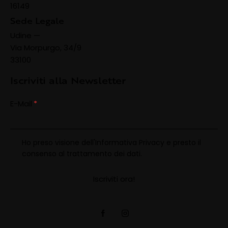
16149
Sede Legale
Udine —
Via Morpurgo, 34/9
33100
Iscriviti alla Newsletter
E-Mail
Ho preso visione dell'
Informativa Privacy
e presto il
consenso al trattamento dei dati.