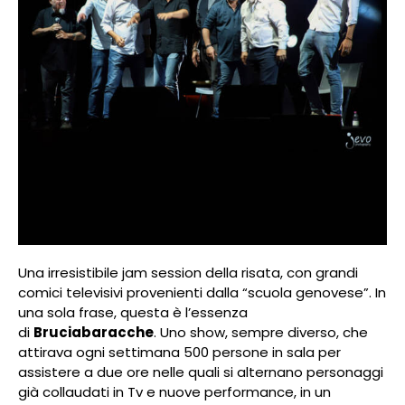
Una irresistibile jam session della risata, con grandi
comici televisivi provenienti dalla “scuola genovese”. In
una sola frase, questa è l’essenza
di
Bruciabaracche
. Uno show, sempre diverso, che
attirava ogni settimana 500 persone in sala per
assistere a due ore nelle quali si alternano personaggi
già collaudati in Tv e nuove performance, in un