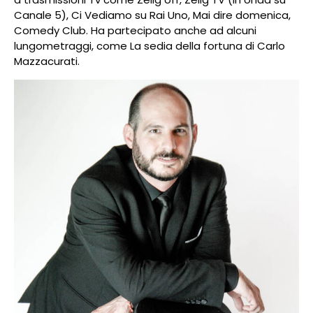
Canale 5), Ci Vediamo su Rai Uno, Mai dire domenica,
Comedy Club. Ha partecipato anche ad alcuni
lungometraggi, come La sedia della fortuna di Carlo
Mazzacurati.