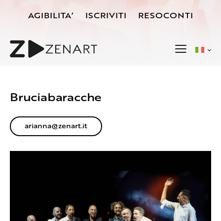
AGIBILITA’
ISCRIVITI
RESOCONTI
Bruciabaracche
arianna@zenart.it