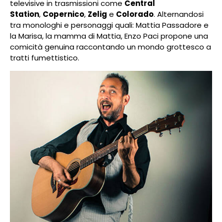
televisive in trasmissioni come
Central
Station
,
Copernico
,
Zelig
e
Colorado
. Alternandosi
tra monologhi e personaggi quali: Mattia Passadore e
la Marisa, la mamma di Mattia, Enzo Paci propone una
comicità genuina raccontando un mondo grottesco a
tratti fumettistico.