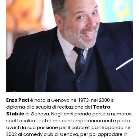
Enzo Paci
è nato a Genova nel 1973, nel 2000 si
diploma alla scuola di recitazione del
Teatro
Stabile
di Genova. Negli anni prende parte a numerosi
spettacoli in teatro ma contemporaneamente porta
avanti la sua passione per il cabaret partecipando nel
2002 al comedy club di Genova, per poi approdare in