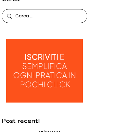
Post recenti