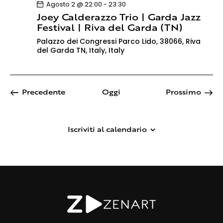
Agosto 2 @ 22:00
-
23:30
Joey Calderazzo Trio | Garda Jazz
Festival | Riva del Garda (TN)
Palazzo dei Congressi
Parco Lido, 38066, Riva
del Garda TN, Italy, Italy
Eventi
Event
Precedente
Oggi
Prossimo
Iscriviti al calendario