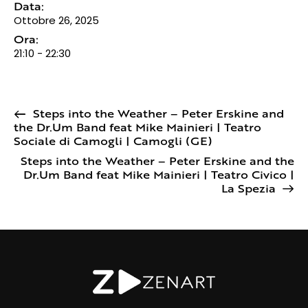
Data:
Ottobre 26, 2025
Ora:
21:10 - 22:30
Steps into the Weather – Peter Erskine and
the Dr.Um Band feat Mike Mainieri | Teatro
Sociale di Camogli | Camogli (GE)
Steps into the Weather – Peter Erskine and the
Dr.Um Band feat Mike Mainieri | Teatro Civico |
La Spezia