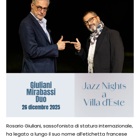
Rosario Giuliani, sassofonista di statura internazionale,
ha legato a lungo il suo nome all’etichetta francese