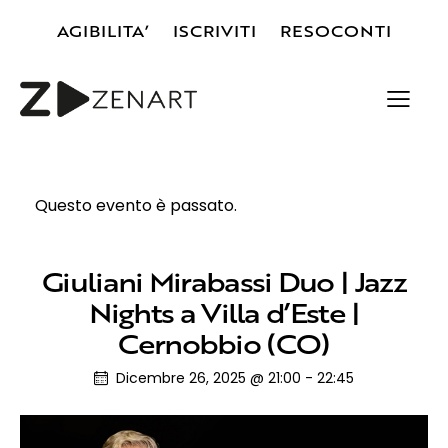
AGIBILITA’
ISCRIVITI
RESOCONTI
Questo evento è passato.
Giuliani Mirabassi Duo | Jazz
Nights a Villa d’Este |
Cernobbio (CO)
Dicembre 26, 2025 @ 21:00
-
22:45