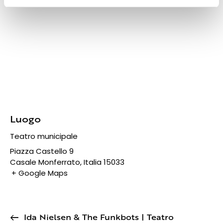
Luogo
Teatro municipale
Piazza Castello 9
Casale Monferrato
,
Italia
15033
+ Google Maps
Ida Nielsen & The Funkbots | Teatro