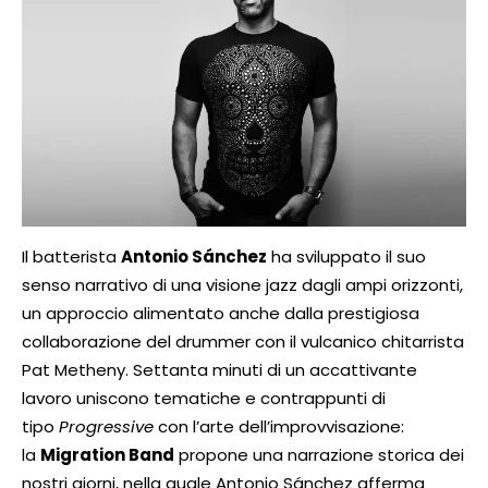
Il batterista
Antonio Sánchez
ha sviluppato il suo
senso narrativo di una visione jazz dagli ampi orizzonti,
un approccio alimentato anche dalla prestigiosa
collaborazione del drummer con il vulcanico chitarrista
Pat Metheny. Settanta minuti di un accattivante
lavoro uniscono tematiche e contrappunti di
tipo
Progressive
con l’arte dell’improvvisazione:
la
Migration Band
propone una narrazione storica dei
nostri giorni, nella quale Antonio Sánchez afferma