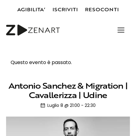
AGIBILITA’
ISCRIVITI
RESOCONTI
Questo evento è passato.
Antonio Sanchez & Migration |
Cavallerizza | Udine
Luglio 8 @ 21:00
-
22:30